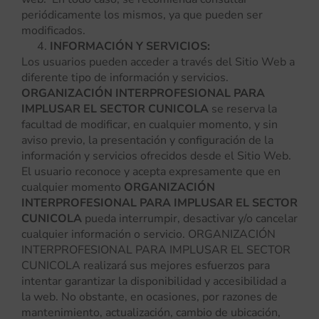
periódicamente los mismos, ya que pueden ser
modificados.
INFORMACIÓN Y SERVICIOS:
Los usuarios pueden acceder a través del Sitio Web a
diferente tipo de información y servicios.
ORGANIZACIÓN INTERPROFESIONAL PARA
IMPLUSAR EL SECTOR CUNICOLA
se reserva la
facultad de modificar, en cualquier momento, y sin
aviso previo, la presentación y configuración de la
información y servicios ofrecidos desde el Sitio Web.
El usuario reconoce y acepta expresamente que en
cualquier momento
ORGANIZACIÓN
INTERPROFESIONAL PARA IMPLUSAR EL SECTOR
CUNICOLA
pueda interrumpir, desactivar y/o cancelar
cualquier información o servicio. ORGANIZACIÓN
INTERPROFESIONAL PARA IMPLUSAR EL SECTOR
CUNICOLA realizará sus mejores esfuerzos para
intentar garantizar la disponibilidad y accesibilidad a
la web. No obstante, en ocasiones, por razones de
mantenimiento, actualización, cambio de ubicación,