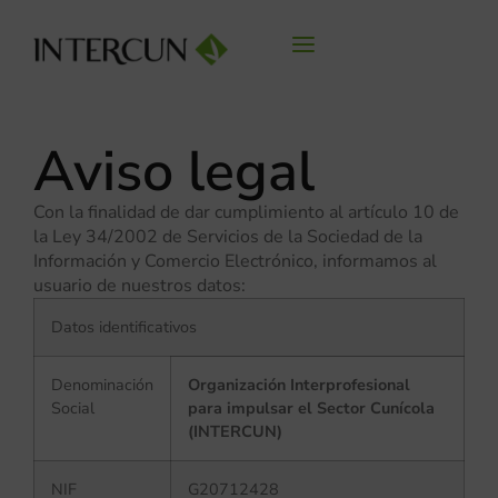
Aviso legal
Con la finalidad de dar cumplimiento al artículo 10 de
la Ley 34/2002 de Servicios de la Sociedad de la
Información y Comercio Electrónico, informamos al
usuario de nuestros datos:
Datos identificativos
Denominación
Organización Interprofesional
Social
para impulsar el Sector Cunícola
(INTERCUN)
NIF
G20712428