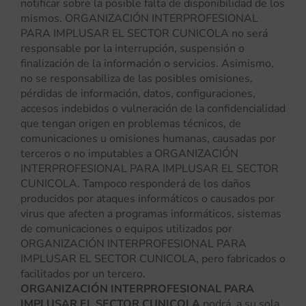
notificar sobre la posible falta de disponibilidad de los
mismos. ORGANIZACIÓN INTERPROFESIONAL
PARA IMPLUSAR EL SECTOR CUNICOLA no será
responsable por la interrupción, suspensión o
finalización de la información o servicios. Asimismo,
no se responsabiliza de las posibles omisiones,
pérdidas de información, datos, configuraciones,
accesos indebidos o vulneración de la confidencialidad
que tengan origen en problemas técnicos, de
comunicaciones u omisiones humanas, causadas por
terceros o no imputables a ORGANIZACIÓN
INTERPROFESIONAL PARA IMPLUSAR EL SECTOR
CUNICOLA. Tampoco responderá de los daños
producidos por ataques informáticos o causados por
virus que afecten a programas informáticos, sistemas
de comunicaciones o equipos utilizados por
ORGANIZACIÓN INTERPROFESIONAL PARA
IMPLUSAR EL SECTOR CUNICOLA, pero fabricados o
facilitados por un tercero.
ORGANIZACIÓN INTERPROFESIONAL PARA
IMPLUSAR EL SECTOR CUNICOLA
podrá, a su sola