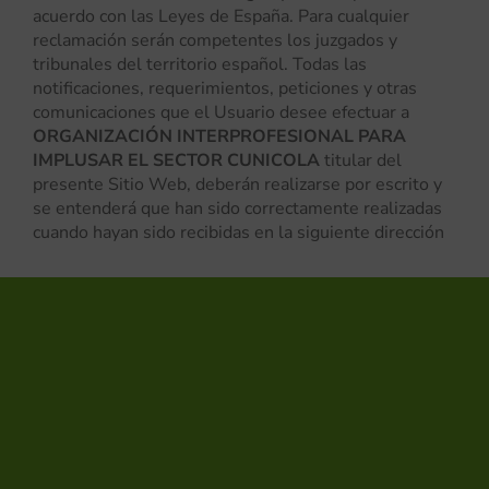
acuerdo con las Leyes de España. Para cualquier
reclamación serán competentes los juzgados y
tribunales del territorio español. Todas las
notificaciones, requerimientos, peticiones y otras
comunicaciones que el Usuario desee efectuar a
ORGANIZACIÓN INTERPROFESIONAL PARA
IMPLUSAR EL SECTOR CUNICOLA
titular del
presente Sitio Web, deberán realizarse por escrito y
se entenderá que han sido correctamente realizadas
cuando hayan sido recibidas en la siguiente dirección