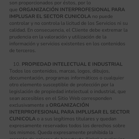
son proporcionados por éstos, por lo
que
ORGANIZACIÓN INTERPROFESIONAL PARA
IMPLUSAR EL SECTOR CUNICOLA
no puede
controlar y no controla la licitud de los Servicios ni su
calidad. En consecuencia, el Cliente debe extremar la
prudencia en la valoración y utilización de la
información y servicios existentes en los contenidos
de terceros.
PROPIEDAD INTELECTUAL E INDUSTRIAL
Todos los contenidos, marcas, logos, dibujos,
documentación, programas informáticos o cualquier
otro elemento susceptible de protección por la
legislación de propiedad intelectual o industrial, que
sean accesibles en el Sitio Web corresponden
exclusivamente a
ORGANIZACIÓN
INTERPROFESIONAL PARA IMPLUSAR EL SECTOR
CUNICOLA
o a sus legítimos titulares y quedan
expresamente reservados todos los derechos sobre
los mismos. Queda expresamente prohibida la