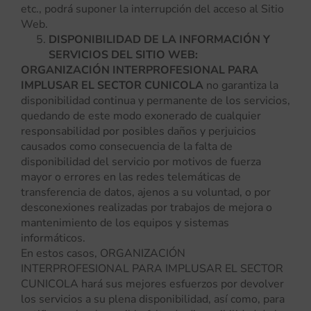
etc., podrá suponer la interrupción del acceso al Sitio
Web.
DISPONIBILIDAD DE LA INFORMACIÓN Y
SERVICIOS DEL SITIO WEB:
ORGANIZACIÓN INTERPROFESIONAL PARA
IMPLUSAR EL SECTOR CUNICOLA
no garantiza la
disponibilidad continua y permanente de los servicios,
quedando de este modo exonerado de cualquier
responsabilidad por posibles daños y perjuicios
causados como consecuencia de la falta de
disponibilidad del servicio por motivos de fuerza
mayor o errores en las redes telemáticas de
transferencia de datos, ajenos a su voluntad, o por
desconexiones realizadas por trabajos de mejora o
mantenimiento de los equipos y sistemas
informáticos.
En estos casos, ORGANIZACIÓN
INTERPROFESIONAL PARA IMPLUSAR EL SECTOR
CUNICOLA hará sus mejores esfuerzos por devolver
los servicios a su plena disponibilidad, así como, para