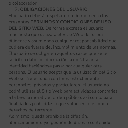
o colaborador.
OBLIGACIONES DEL USUARIO
El usuario deberá respetar en todo momento los
presentes
TERMINOS Y CONDICIONES DE USO
DEL SITIO WEB
. De forma expresa el usuario
manifiesta que utilizará el Sitio Web de forma
diligente y asumiendo cualquier responsabilidad que
pudiera derivarse del incumplimiento de las normas.
El usuario se obliga, en aquellos casos que se le
soliciten datos o información, a no falsear su
identidad haciéndose pasar por cualquier otra
persona. El usuario acepta que la utilización del Sitio
Web será efectuada con fines estrictamente
personales, privados y particulares. El usuario no
podrá utilizar el Sitio Web para actividades contrarias
a la Ley, la moral y el orden público, así como, para
finalidades prohibidas o que vulneren o lesionen
derechos de terceros.
Asimismo, queda prohibida la difusión,
almacenamiento y/o gestión de datos o contenidos