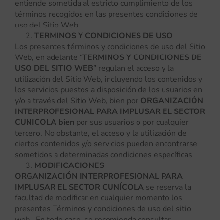
entiende sometida al estricto cumplimiento de los
términos recogidos en las presentes condiciones de
uso del Sitio Web.
TERMINOS Y CONDICIONES DE USO
Los presentes términos y condiciones de uso del Sitio
Web, en adelante “
TERMINOS Y CONDICIONES DE
USO DEL SITIO WEB
” regulan el acceso y la
utilización del Sitio Web, incluyendo los contenidos y
los servicios puestos a disposición de los usuarios en
y/o a través del Sitio Web, bien por
ORGANIZACIÓN
INTERPROFESIONAL PARA IMPLUSAR EL SECTOR
CUNICOLA bien
por sus usuarios o por cualquier
tercero. No obstante, el acceso y la utilización de
ciertos contenidos y/o servicios pueden encontrarse
sometidos a determinadas condiciones específicas.
MODIFICACIONES
ORGANIZACIÓN INTERPROFESIONAL PARA
IMPLUSAR EL SECTOR CUNÍCOLA
se reserva la
facultad de modificar en cualquier momento los
presentes Términos y condiciones de uso del sitio
web. En todo caso, se recomienda consultar