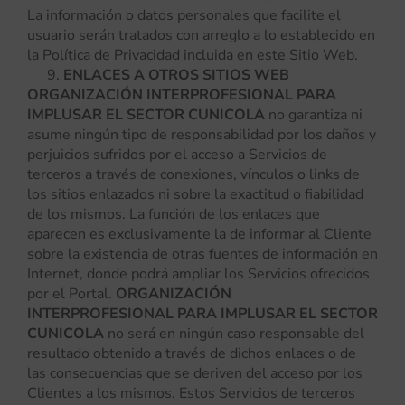
La información o datos personales que facilite el
usuario serán tratados con arreglo a lo establecido en
la Política de Privacidad incluida en este Sitio Web.
ENLACES A OTROS SITIOS WEB
ORGANIZACIÓN INTERPROFESIONAL PARA
IMPLUSAR EL SECTOR CUNICOLA
no garantiza ni
asume ningún tipo de responsabilidad por los daños y
perjuicios sufridos por el acceso a Servicios de
terceros a través de conexiones, vínculos o links de
los sitios enlazados ni sobre la exactitud o fiabilidad
de los mismos. La función de los enlaces que
aparecen es exclusivamente la de informar al Cliente
sobre la existencia de otras fuentes de información en
Internet, donde podrá ampliar los Servicios ofrecidos
por el Portal.
ORGANIZACIÓN
INTERPROFESIONAL PARA IMPLUSAR EL SECTOR
CUNICOLA
no será en ningún caso responsable del
resultado obtenido a través de dichos enlaces o de
las consecuencias que se deriven del acceso por los
Clientes a los mismos. Estos Servicios de terceros