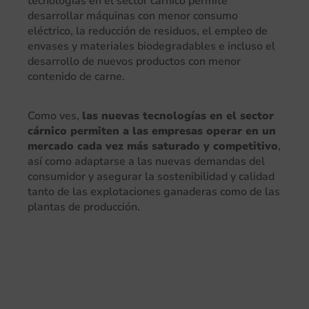
tecnologías en el sector cárnico permite
desarrollar máquinas con menor consumo
eléctrico, la reducción de residuos, el empleo de
envases y materiales biodegradables e incluso el
desarrollo de nuevos productos con menor
contenido de carne.
Como ves,
las nuevas
tecnologías en el sector
cárnico
permiten a las empresas operar en un
mercado cada vez más saturado y competitivo
,
así como adaptarse a las nuevas demandas del
consumidor y asegurar la sostenibilidad y calidad
tanto de las explotaciones ganaderas como de las
plantas de producción.