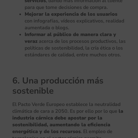
servicios
, dando más información al cliente
para que tome decisiones de compra.
Mejorar la experiencia de los usuarios
con infografías, vídeos explicativos, realidad
aumentada o blogs.
Informar al público de manera clara y
veraz
acerca de los procesos productivos, las
políticas de sostenibilidad, la cría ética o los
estándares de calidad, entre muchos otros.
6. Una producción más
sostenible
El Pacto Verde Europeo establece la neutralidad
climática de cara a 2050. Es por ello por lo que
la
industria cárnica debe apostar por la
sostenibilidad, aumentando la eficiencia
energética y de los recursos
. El empleo de