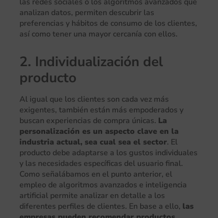
las redes sociales o los algoritmos avanzados que
analizan datos, permiten descubrir las
preferencias y hábitos de consumo de los clientes,
así como tener una mayor cercanía con ellos.
2. Individualización del
producto
Al igual que los clientes son cada vez más
exigentes, también están más empoderados y
buscan experiencias de compra únicas.
La
personalización es un aspecto clave en la
industria actual, sea cual sea el sector
. El
producto debe adaptarse a los gustos individuales
y las necesidades específicas del usuario final.
Como señalábamos en el punto anterior, el
empleo de algoritmos avanzados e inteligencia
artificial permite analizar en detalle a los
diferentes perfiles de clientes. En base a ello,
las
empresas pueden recomendar productos