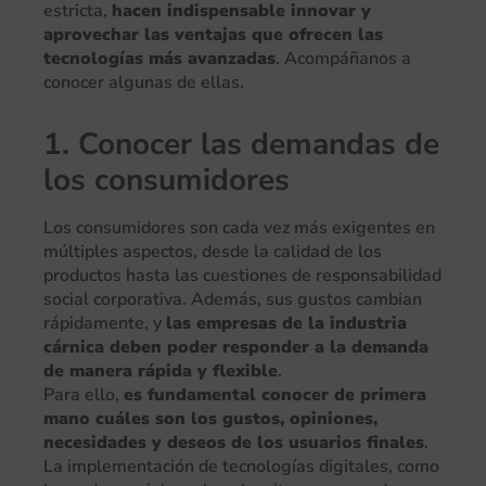
estricta,
hacen indispensable innovar y
aprovechar las ventajas que ofrecen las
tecnologías más avanzadas
. Acompáñanos a
conocer algunas de ellas.
1. Conocer las demandas de
los consumidores
Los consumidores son cada vez más exigentes en
múltiples aspectos, desde la calidad de los
productos hasta las cuestiones de responsabilidad
social corporativa. Además, sus gustos cambian
rápidamente, y
las empresas de la industria
cárnica deben poder responder a la demanda
de manera rápida y flexible
.
Para ello,
es fundamental conocer de primera
mano cuáles son los gustos, opiniones,
necesidades y deseos de los usuarios finales
.
La implementación de tecnologías digitales, como