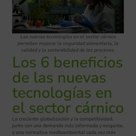
Las nuevas tecnologías en el sector cárnico
permiten mejorar la seguridad alimentaria, la
calidad y la sostenibilidad de los procesos.
Los 6 beneficios
de las nuevas
tecnologías en
el sector cárnico
La creciente globalización y la competitividad,
junto con una demanda más informada y exigente,
y una normativa medioambiental cada vez más