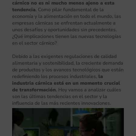
cárnico no es ni mucho menos ajeno a esta
tendencia
. Como pilar fundamental de la
economía y la alimentación en todo el mundo, las
empresas cárnicas se enfrentan actualmente a
unos desafíos y oportunidades sin precedentes.
¿Qué implicaciones tienen las nuevas tecnologías
en el sector cárnico?
Debido a las exigentes regulaciones de calidad
alimentaria y sostenibilidad, la creciente demanda
de productos y los avances tecnológicos que están
redefiniendo los procesos industriales,
la
industria cárnica está en un momento crucial
de transformación
. Hoy vamos a analizar cuáles
son las últimas tendencias en el sector y la
influencia de las más recientes innovaciones.