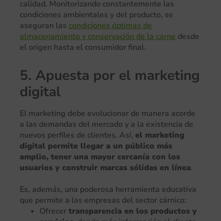
calidad. Monitorizando constantemente las
condiciones ambientales y del producto, se
aseguran las
condiciones óptimas de
almacenamiento y conservación de la carne
desde
el origen hasta el consumidor final.
5. Apuesta por el marketing
digital
El marketing debe evolucionar de manera acorde
a las demandas del mercado y a la existencia de
nuevos perfiles de clientes. Así,
el marketing
digital permite llegar a un público más
amplio, tener una mayor cercanía con los
usuarios y construir marcas sólidas en línea
.
Es, además, una poderosa herramienta educativa
que permite a las empresas del sector cárnico:
Ofrecer
transparencia en los productos y