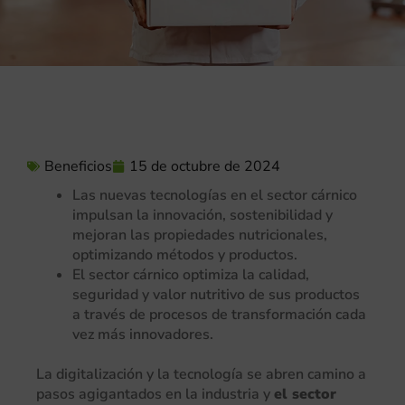
Beneficios
15 de octubre de 2024
Las nuevas tecnologías en el sector cárnico
impulsan la innovación, sostenibilidad y
mejoran las propiedades nutricionales,
optimizando métodos y productos.
El sector cárnico optimiza la calidad,
seguridad y valor nutritivo de sus productos
a través de procesos de transformación cada
vez más innovadores.
La digitalización y la tecnología se abren camino a
pasos agigantados en la industria y
el sector