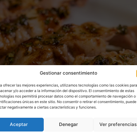
Gestionar consentimiento
a ofrecer las mejores experiencias, utilizamos tecnologías como las cookies par
acenar y/o acceder a la información del dispositivo. El consentimiento de estas
nologías nos permitirá procesar datos como el comportamiento de navegación o 
ntificaciones únicas en este sitio. No consentir o retirar el consentimiento, puede
ctar negativamente a ciertas características y funciones.
Aceptar
Denegar
Ver preferencias