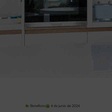
Beneficios
4 de junio de 2024