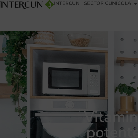
INTERCUN
SECTOR CUNÍCOLA
Vitamin
potente