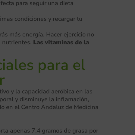
fecta para seguir una dieta
imas condiciones y recargar tu
rás más energía. Hacer ejercicio no
 nutrientes.
Las
vitaminas de la
iales para el
r
tivo y la capacidad aeróbica en las
poral y disminuye la inflamación,
do en el Centro Andaluz de Medicina
porta apenas 7,4 gramos de grasa por