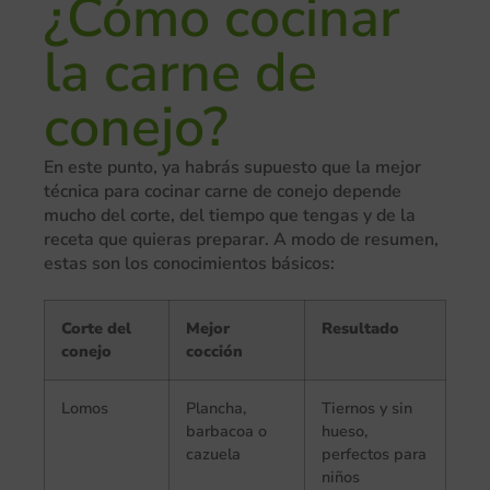
¿Cómo cocinar
la carne de
conejo?
En este punto, ya habrás supuesto que la mejor
técnica para cocinar carne de conejo depende
mucho del corte, del tiempo que tengas y de la
receta que quieras preparar. A modo de resumen,
estas son los conocimientos básicos:
Corte del
Mejor
Resultado
conejo
cocción
Lomos
Plancha,
Tiernos y sin
barbacoa o
hueso,
cazuela
perfectos para
niños