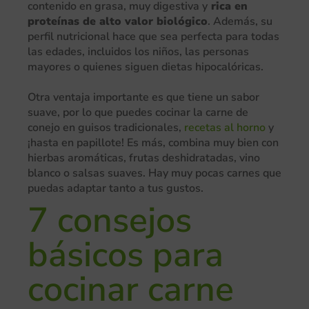
contenido en grasa, muy digestiva y
rica en
proteínas de alto valor biológico
. Además, su
perfil nutricional hace que sea perfecta para todas
las edades, incluidos los niños, las personas
mayores o quienes siguen dietas hipocalóricas.
Otra ventaja importante es que tiene un sabor
suave, por lo que puedes cocinar la carne de
conejo en guisos tradicionales,
recetas al horno
y
¡hasta en papillote! Es más, combina muy bien con
hierbas aromáticas, frutas deshidratadas, vino
blanco o salsas suaves. Hay muy pocas carnes que
puedas adaptar tanto a tus gustos.
7 consejos
básicos para
cocinar carne