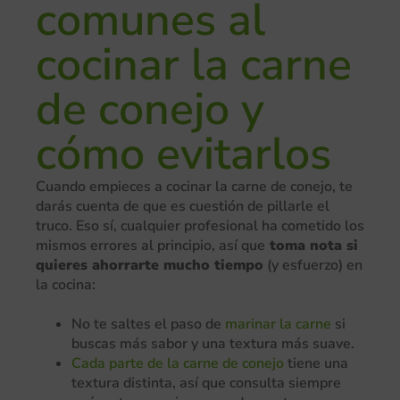
comunes al
cocinar la carne
de conejo y
cómo evitarlos
Cuando empieces a cocinar la carne de conejo, te
darás cuenta de que es cuestión de pillarle el
truco. Eso sí, cualquier profesional ha cometido los
mismos errores al principio, así que
toma nota si
quieres ahorrarte mucho tiempo
(y esfuerzo) en
la cocina:
No te saltes el paso de
marinar la carne
si
buscas más sabor y una textura más suave.
Cada parte de la carne de conejo
tiene una
textura distinta, así que consulta siempre