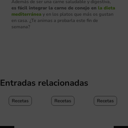
Además de ser una carne saludable y digestiva,
es fácil integrar la carne de conejo en
la dieta
mediterránea
y en los platos que más os gustan
en casa. ¿Te animas a probarla este fin de
semana?
Entradas relacionadas
Recetas
Recetas
Recetas
¿Cuáles son