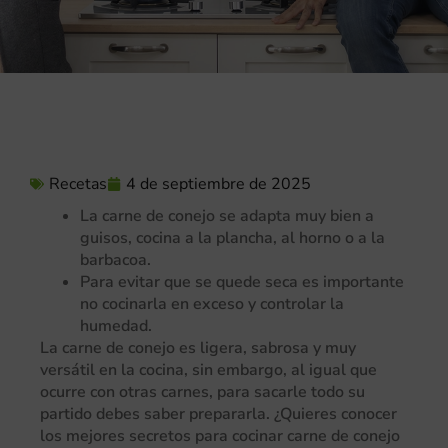
Recetas
4 de septiembre de 2025
La carne de conejo se adapta muy bien a
guisos, cocina a la plancha, al horno o a la
barbacoa.
Para evitar que se quede seca es importante
no cocinarla en exceso y controlar la
humedad.
La carne de conejo es ligera, sabrosa y muy
versátil en la cocina, sin embargo, al igual que
ocurre con otras carnes, para sacarle todo su
partido debes saber prepararla. ¿Quieres conocer
los mejores secretos para cocinar carne de conejo