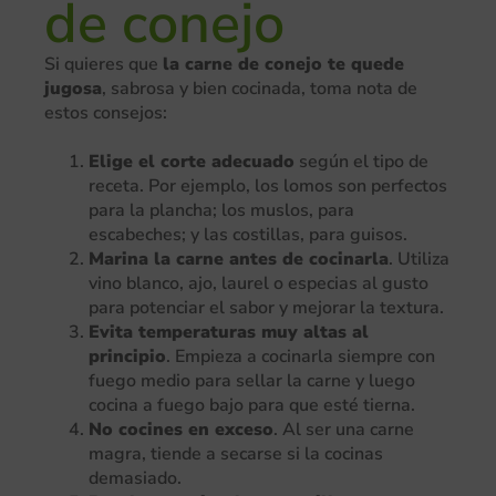
de conejo
Si quieres que
la carne de conejo te quede
jugosa
, sabrosa y bien cocinada, toma nota de
estos consejos:
Elige el corte adecuado
según el tipo de
receta. Por ejemplo, los lomos son perfectos
para la plancha; los muslos, para
escabeches; y las costillas, para guisos.
Marina la carne antes de cocinarla
. Utiliza
vino blanco, ajo, laurel o especias al gusto
para potenciar el sabor y mejorar la textura.
Evita temperaturas muy altas al
principio
. Empieza a cocinarla siempre con
fuego medio para sellar la carne y luego
cocina a fuego bajo para que esté tierna.
No cocines en exceso
. Al ser una carne
magra, tiende a secarse si la cocinas
demasiado.