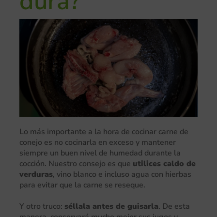
dura?
Lo más importante a la hora de cocinar carne de
conejo es no cocinarla en exceso y mantener
siempre un buen nivel de humedad durante la
cocción. Nuestro consejo es que
utilices caldo de
verduras
, vino blanco e incluso agua con hierbas
para evitar que la carne se reseque.
Y otro truco:
séllala antes de guisarla
. De esta