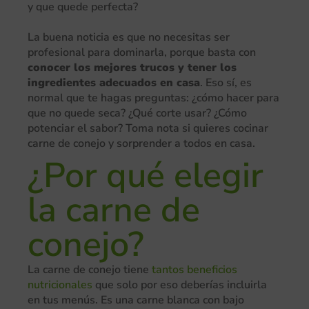
y que quede perfecta?
La buena noticia es que no necesitas ser
profesional para dominarla, porque basta con
conocer los mejores trucos y tener los
ingredientes adecuados en casa
. Eso sí, es
normal que te hagas preguntas: ¿cómo hacer para
que no quede seca? ¿Qué corte usar? ¿Cómo
potenciar el sabor? Toma nota si quieres cocinar
carne de conejo y sorprender a todos en casa.
¿Por qué elegir
la carne de
conejo?
La carne de conejo tiene
tantos beneficios
nutricionales
que solo por eso deberías incluirla
en tus menús. Es una carne blanca con bajo