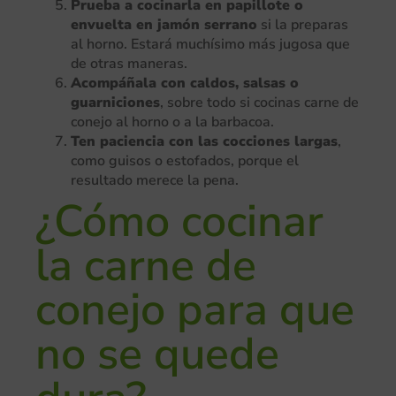
Prueba a cocinarla en papillote o
envuelta en jamón serrano
si la preparas
al horno. Estará muchísimo más jugosa que
de otras maneras.
Acompáñala con caldos, salsas o
guarniciones
, sobre todo si cocinas carne de
conejo al horno o a la barbacoa.
Ten paciencia con las cocciones largas
,
como guisos o estofados, porque el
resultado merece la pena.
¿Cómo cocinar
la carne de
conejo para que
no se quede