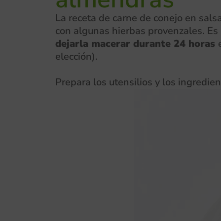
La receta de carne de conejo en salsa
con algunas hierbas provenzales. Es
dejarla macerar durante 24 horas
elección).
Prepara los utensilios y los ingredie