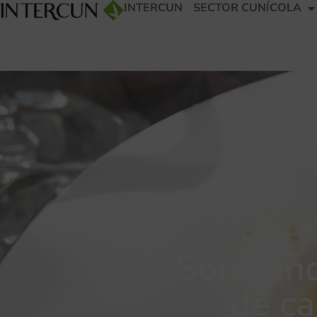
INTERCUN
SECTOR CUNÍCOLA
Sorprend
de ca