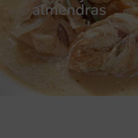
almendras