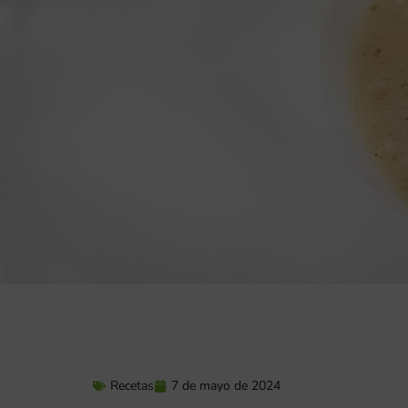
Recetas
7 de mayo de 2024